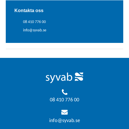
Kontakta oss
08 410 776 00
info@syvab.se
08 410 776 00
info@syvab.se